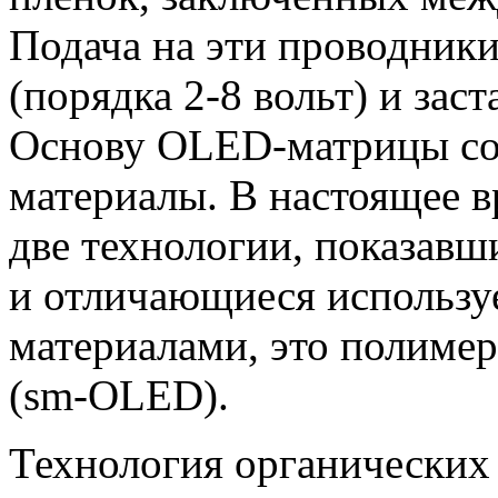
Подача на эти проводник
(порядка 2-8 вольт) и заст
Основу OLED-матрицы со
материалы. В настоящее в
две технологии, показав
и отличающиеся использ
материалами, это полиме
(sm-OLED).
Технология органических