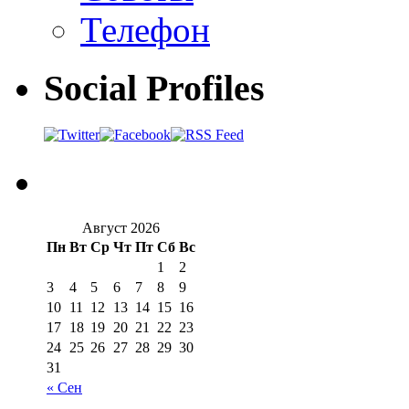
Телефон
Social Profiles
Август 2026
Пн
Вт
Ср
Чт
Пт
Сб
Вс
1
2
3
4
5
6
7
8
9
10
11
12
13
14
15
16
17
18
19
20
21
22
23
24
25
26
27
28
29
30
31
« Сен