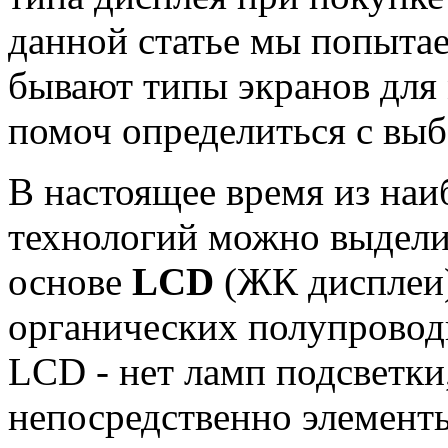
данной статье мы попытае
бывают типы экранов для
помоч определиться с выб
В настоящее время из на
технологий можно выделит
основе
LCD
(ЖК дисплеи
органических полупроводн
LCD - нет ламп подсветки
непосредственно элемент