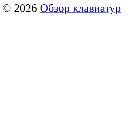
© 2026
Обзор клавиатур