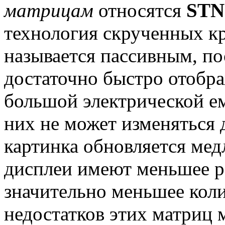
матрицам
относятся
STN 
технология скрученных кр
называется пассивным, по
достаточно быстро отобр
большой электрической ем
них не может изменяться 
картинка обновляется мед
дисплеи имеют меньшее р
значительно меньшее коли
недостатков этих матриц