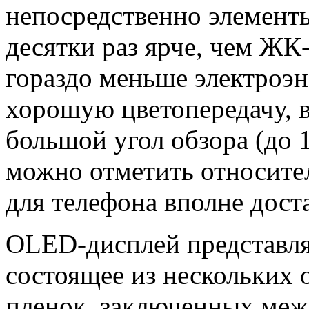
непосредственно элементы
десятки раз ярче, чем ЖК
гораздо меньше электроэн
хорошую цветопередачу, 
большой угол обзора (до 1
можно отметить относител
для телефона вполне дост
OLED-дисплей представля
состоящее из нескольких 
пленок, заключенных меж