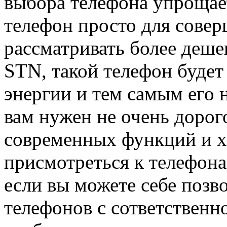
выбора телефона упрощает
телефон просто для совер
рассматривать более деше
STN, такой телефон будет
энергии и тем самым его 
вам нужен не очень дорог
современных функций и х
присмотреться к телефон
если вы можете себе позв
телефонов с сответственн