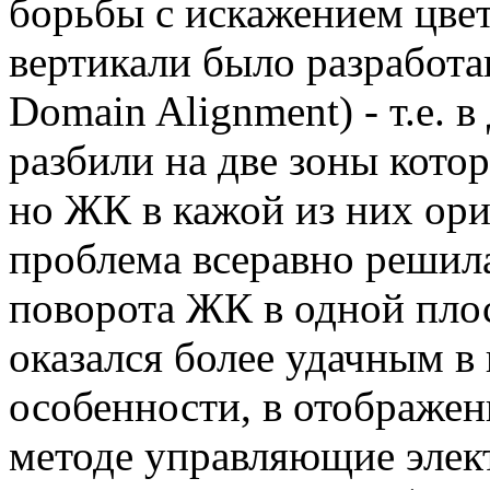
борьбы с искажением цвет
вертикали было разработа
Domain Alignment) - т.е. 
разбили на две зоны кото
но ЖК в кажой из них ор
проблема всеравно решила
поворота ЖК в одной пло
оказался более удачным в
особенности, в отображен
методе управляющие элек