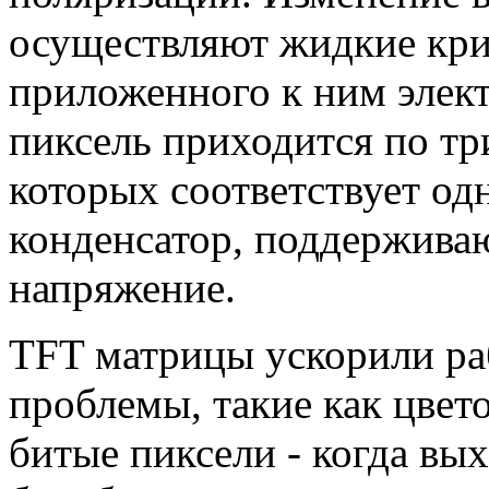
осуществляют жидкие кри
приложенного к ним элек
пиксель приходится по тр
которых соответствует од
конденсатор, поддержив
напряжение.
TFT матрицы ускорили раб
проблемы, такие как цвето
битые пиксели - когда вых