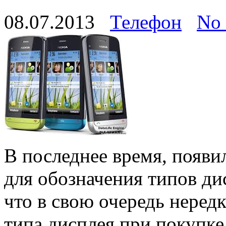
08.07.2013
Телефон
No
В последнее время, появи
для обозначения типов ди
что в свою очередь неред
типа дисплея при покупке