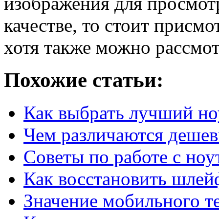
изображения для просмотр
качестве, то стоит присм
хотя также можно рассмот
Похожие статьи:
Как выбрать лучший но
Чем различаются дешев
Советы по работе с ноу
Как восстановить шлей
Значение мобильного те