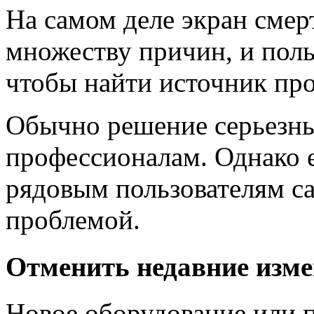
На самом деле экран смер
множеству причин, и поль
чтобы найти источник про
Обычно решение серьезны
профессионалам. Однако 
рядовым пользователям са
проблемой.
Отменить недавние изм
Новое оборудование или 