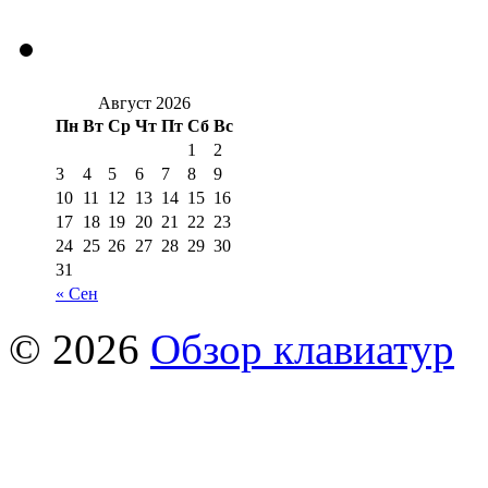
Август 2026
Пн
Вт
Ср
Чт
Пт
Сб
Вс
1
2
3
4
5
6
7
8
9
10
11
12
13
14
15
16
17
18
19
20
21
22
23
24
25
26
27
28
29
30
31
« Сен
© 2026
Обзор клавиатур