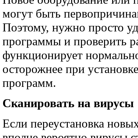
могут быть первопричинам
Поэтому, нужно просто у
программы и проверить ра
функционирует нормально,
осторожнее при установке
программ.
Сканировать на вирусы
Если переустановка новых
вполне вероятно вирусы с