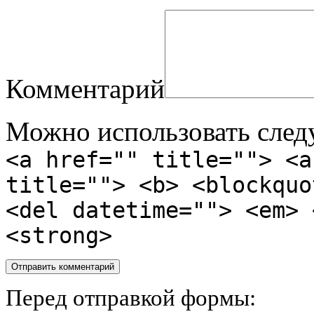
Комментарий
Можно использовать сле
<a href="" title=""> <a
title=""> <b> <blockquo
<del datetime=""> <em> 
<strong>
Перед отправкой формы: