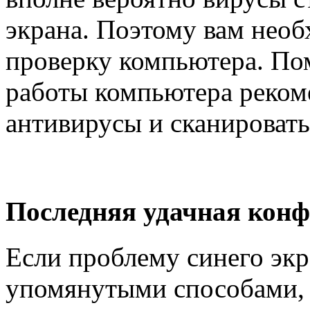
экрана. Поэтому вам нео
проверку компьютера. Пом
работы компьютера реком
антивирусы и сканировать
Последняя удачная кон
Если проблему синего экр
упомянутыми способами,