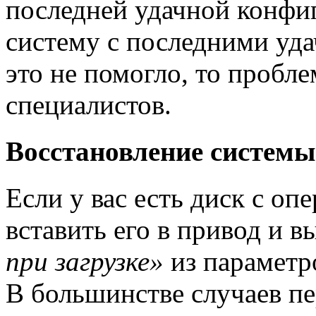
последней удачной конфиг
систему с последними уд
это не помогло, то пробл
специалистов.
Восстановление системы
Если у вас есть диск с о
вставить его в привод и 
при загрузке»
из параметр
В большинстве случаев п