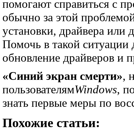
помогают справиться с пр
обычно за этой проблемой
установки, драйвера или 
Помочь в такой ситуации 
обновление драйверов и 
«Синий экран смерти»
, 
пользователям
Windows
, п
знать первые меры по вос
Похожие статьи: