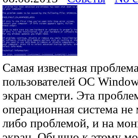
Самая известная проблема
пользователей ОС Window
экран смерти. Эта проблем
операционная система не 
либо проблемой, и на мон
экран. Обычно к этому мо