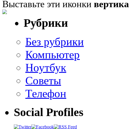
Выставьте эти иконки
вертик
Рубрики
Без рубрики
Компьютер
Ноутбук
Советы
Телефон
Social Profiles