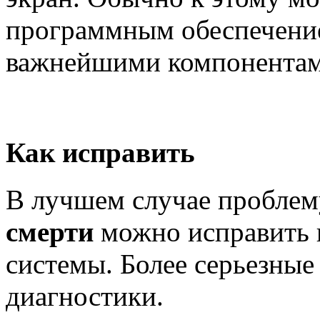
программным обеспечение
важнейшими компонентам
Как исправить
В лучшем случае пробле
смерти
можно исправить 
системы. Более серьезны
диагностики.