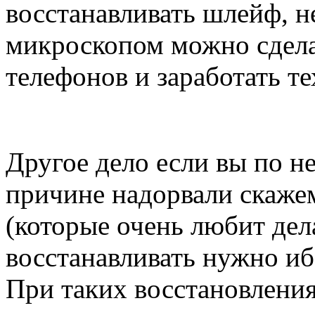
восстанавливать шлейф, н
микроскопом можно сдела
телефонов и заработать те
Другое дело если вы по н
причине надорвали скаже
(которые очень любит дела
восстанавливать нужно иб
При таких восстановления