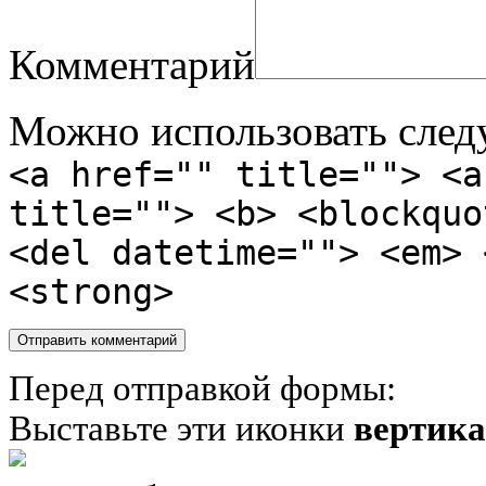
Комментарий
Можно использовать сле
<a href="" title=""> <a
title=""> <b> <blockquo
<del datetime=""> <em> 
<strong>
Перед отправкой формы:
Выставьте эти иконки
вертик