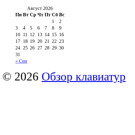
Август 2026
Пн
Вт
Ср
Чт
Пт
Сб
Вс
1
2
3
4
5
6
7
8
9
10
11
12
13
14
15
16
17
18
19
20
21
22
23
24
25
26
27
28
29
30
31
« Сен
© 2026
Обзор клавиатур