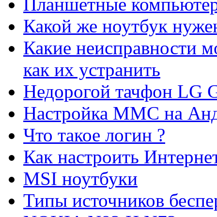
Планшетные компьютеры
Какой же ноутбук нуже
Какие неисправности мо
как их устранить
Недорогой тачфон LG 
Настройка ММС на Ан
Что такое логин ?
Как настроить Интерне
MSI ноутбуки
Типы источников беспе