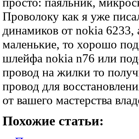
просто: паяльник, микрос
Проволоку как я уже писал
динамиков от nokia 6233,
маленькие, то хорошо под
шлейфа nokia n76 или под
провод на жилки то полу
провод для восстановлени
от вашего мастерства вла
Похожие статьи: