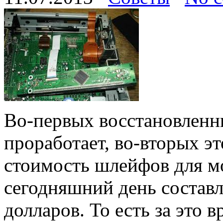
Во-первых восстановленн
проработает, во-вторых эт
стоимость шлейфов для м
сегодняшний день составл
долларов. То есть за это в