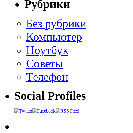
Рубрики
Без рубрики
Компьютер
Ноутбук
Советы
Телефон
Social Profiles