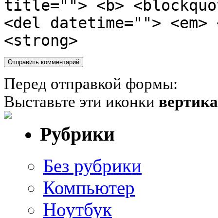
title=""> <b> <blockquo
<del datetime=""> <em> 
<strong>
Перед отправкой формы:
Выставьте эти иконки
вертик
Рубрики
Без рубрики
Компьютер
Ноутбук