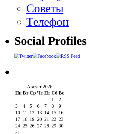
Советы
Телефон
Social Profiles
Август 2026
Пн
Вт
Ср
Чт
Пт
Сб
Вс
1
2
3
4
5
6
7
8
9
10
11
12
13
14
15
16
17
18
19
20
21
22
23
24
25
26
27
28
29
30
31