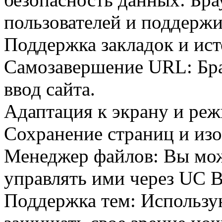
пользователей и поддержи
Поддержка закладок и ист
Самозавершение URL: Бра
ввод сайта.
Адаптация к экрану и ре
Сохранение страниц и из
Менеджер файлов: Вы мож
управлять ими через UC B
Поддержка тем: Использу