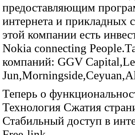
предоставляющим програ
интернета и прикладных 
этой компании есть инвес
Nokia connecting People.Т
компаний: GGV Capital,Le
Jun,Morningside,Ceyuan,A
Теперь о функциональнос
Технология Сжатия стран
Стабильный доступ в инте
Free-link.