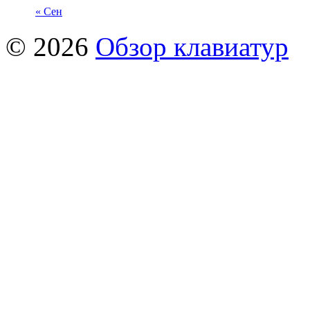
« Сен
© 2026
Обзор клавиатур