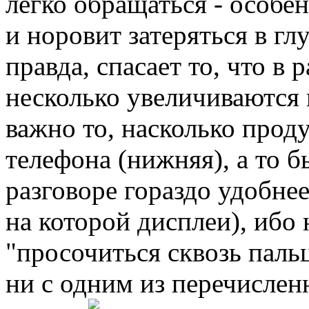
легко обращаться - особен
и норовит затеряться в гл
правда, спасает то, что в
несколько увеличиваются 
важно то, насколько проду
телефона (нижняя), а то б
разговоре гораздо удобнее
на которой дисплеи), ибо
"просочиться сквозь паль
ни с одним из перечислен