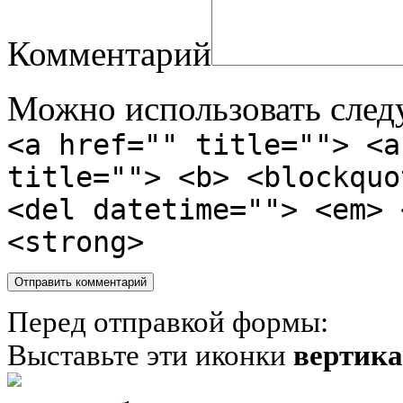
Комментарий
Можно использовать сле
<a href="" title=""> <a
title=""> <b> <blockquo
<del datetime=""> <em> 
<strong>
Перед отправкой формы:
Выставьте эти иконки
вертик