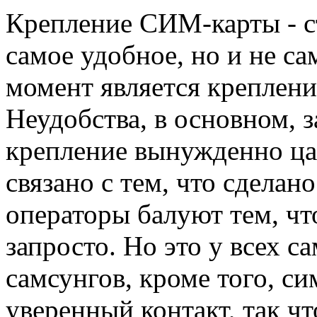
Крепление СИМ-карты - ст
самое удобное, но и не с
момент является креплени
Неудобства, в основном, з
крепление вынужденно цар
связано с тем, что сделан
операторы балуют тем, чт
запросто. Но это у всех са
самсунгов, кроме того, си
уверенный контакт, так чт