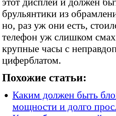
этот дисплей и должен бы
брульянтики из обрамления
но, раз уж они есть, стои
телефон уж слишком смах
крупные часы с неправдо
циферблатом.
Похожие статьи:
Каким должен быть бло
мощности и долго прос