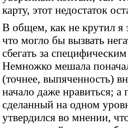
карту, этот недостаток ос
В общем, как не крутил я 
что могло бы вызвать нег
сбегать за специфическим 
Немножко мешала понача
(точнее, выпяченность) в
начало даже нравиться; а 
сделанный на одном уровн
утвердился во мнении, что