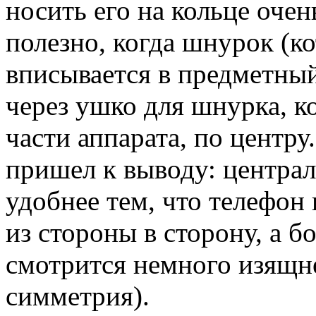
носить его на кольце очен
полезно, когда шнурок (к
вписывается в предметный
через ушко для шнурка, к
части аппарата, по центру.
пришел к выводу: центра
удобнее тем, что телефон
из стороны в сторону, а б
смотрится немного изящне
симметрия).