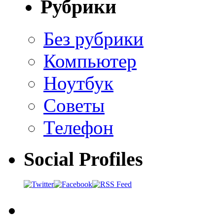
Рубрики
Без рубрики
Компьютер
Ноутбук
Советы
Телефон
Social Profiles