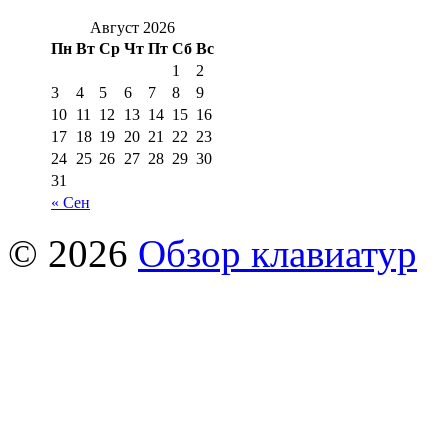
Август 2026
Пн
Вт
Ср
Чт
Пт
Сб
Вс
1
2
3
4
5
6
7
8
9
10
11
12
13
14
15
16
17
18
19
20
21
22
23
24
25
26
27
28
29
30
31
« Сен
© 2026
Обзор клавиатур