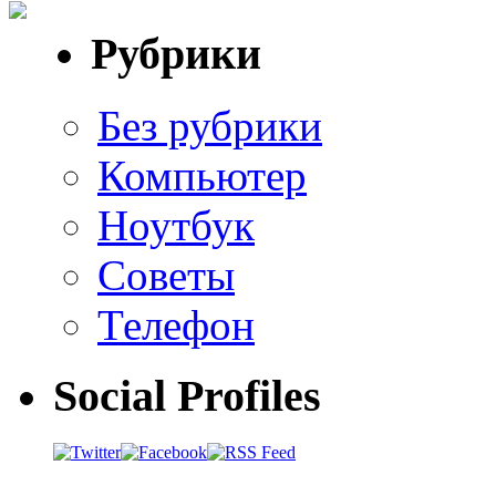
Рубрики
Без рубрики
Компьютер
Ноутбук
Советы
Телефон
Social Profiles