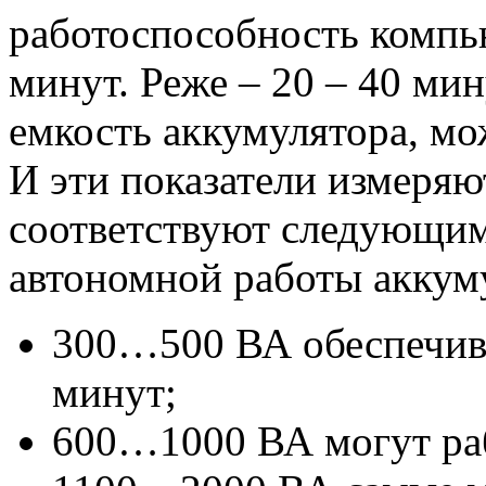
работоспособность компью
минут. Реже – 20 – 40 мин
емкость аккумулятора, мо
И эти показатели измеряю
соответствуют следующи
автономной работы аккум
300…500 ВА обеспечив
минут;
600…1000 ВА могут раб