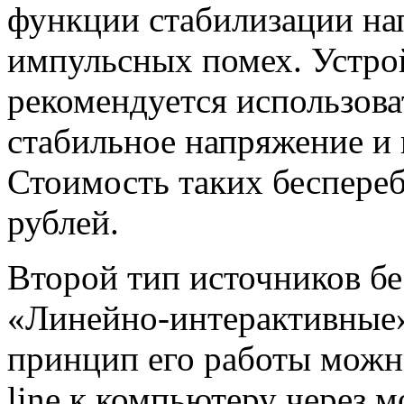
функции стабилизации на
импульсных помех. Устро
рекомендуется использова
стабильное напряжение и 
Стоимость таких беспереб
рублей.
Второй тип источников б
«Линейно-интерактивные»
принцип его работы можн
line к компьютеру через 