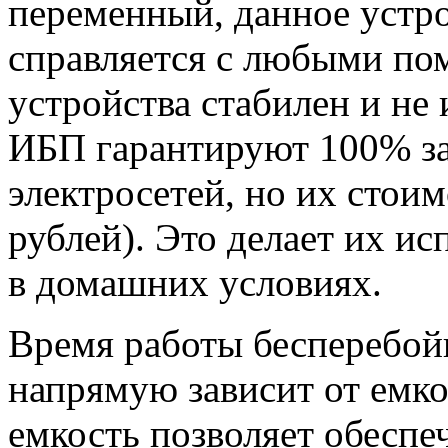
переменный, данное устр
справляется с любыми пом
устройства стабилен и не
ИБП гарантируют 100% за
электросетей, но их стоим
рублей). Это делает их и
в домашних условиях.
Время работы бесперебой
напрямую зависит от емко
емкость позволяет обесп