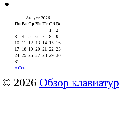
Август 2026
Пн
Вт
Ср
Чт
Пт
Сб
Вс
1
2
3
4
5
6
7
8
9
10
11
12
13
14
15
16
17
18
19
20
21
22
23
24
25
26
27
28
29
30
31
« Сен
© 2026
Обзор клавиатур