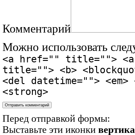
Комментарий
Можно использовать сле
<a href="" title=""> <a
title=""> <b> <blockquo
<del datetime=""> <em> 
<strong>
Перед отправкой формы:
Выставьте эти иконки
вертик