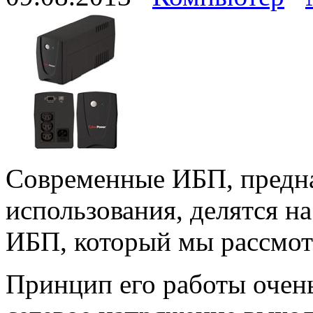
Современные ИБП, предн
использования, делятся н
ИБП, который мы рассмотр
Принцип его работы очень 