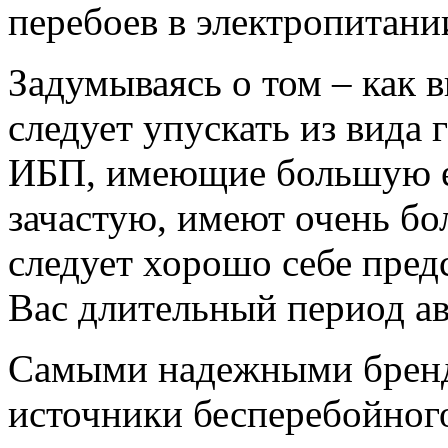
перебоев в электропитани
Задумываясь о том – как 
следует упускать из вида 
ИБП, имеющие большую е
зачастую, имеют очень бо
следует хорошо себе пред
Вас длительный период а
Самыми надежными брен
источники бесперебойног