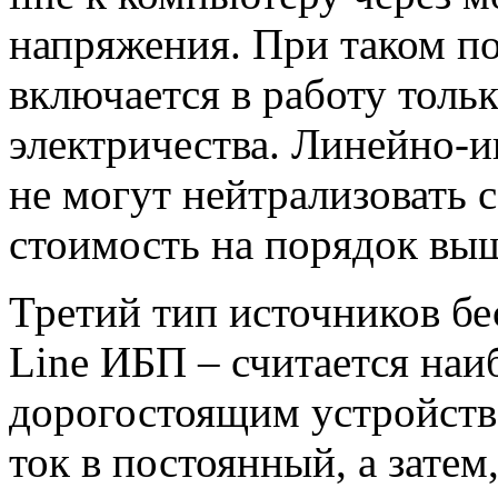
напряжения. При таком п
включается в работу толь
электричества. Линейно-
не могут нейтрализовать 
стоимость на порядок выш
Третий тип источников б
Line ИБП – считается на
дорогостоящим устройств
ток в постоянный, а затем