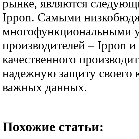
рынке, являются следую
Ippon. Самыми низкобюд
многофункциональными у
производителей – Ippon 
качественного производит
надежную защиту своего 
важных данных.
Похожие статьи: