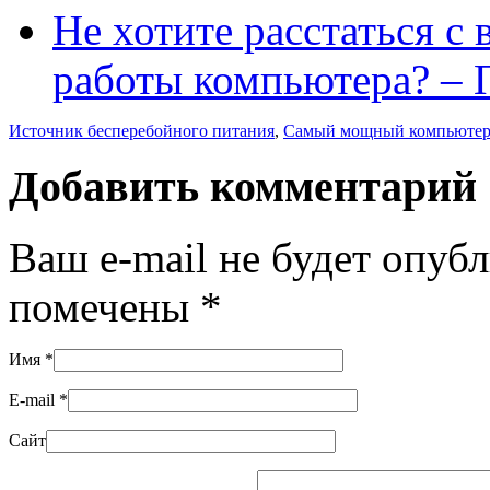
Не хотите расстаться с
работы компьютера? –
Источник бесперебойного питания
,
Самый мощный компьютер
Добавить комментарий
Ваш e-mail не будет опуб
помечены
*
Имя
*
E-mail
*
Сайт