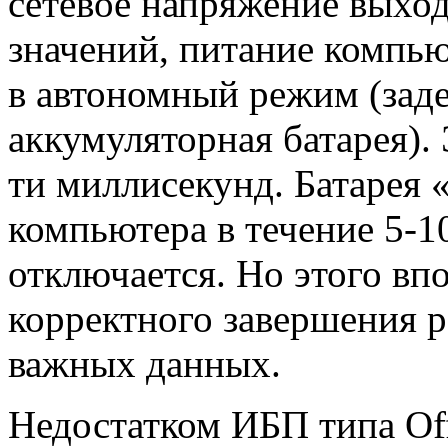
сетевое напряжение выхо
значений, питание компь
в автономный режим (заде
аккумуляторная батарея). 
ти миллисекунд. Батарея 
компьютера в течение 5-10
отключается. Но этого вп
корректного завершения р
важных данных.
Недостатком ИБП типа Off-