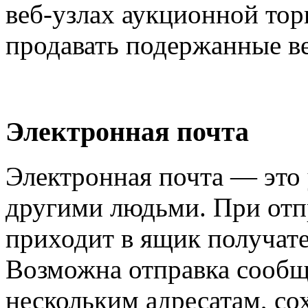
веб-узлах аукционной тор
продавать подержанные в
Электронная почта
Электронная почта — это
другими людьми. При отп
приходит в ящик получате
Возможна отправка сообщ
нескольким адресатам, со