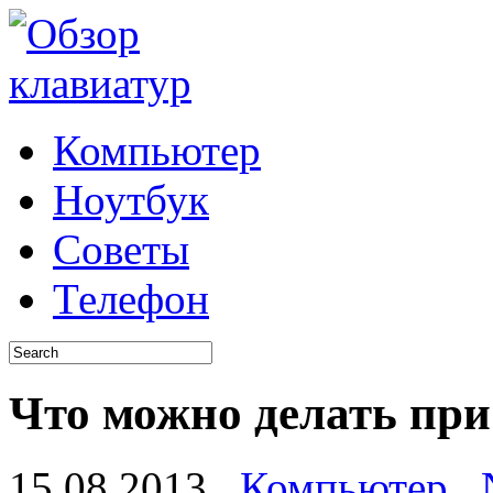
Компьютер
Ноутбук
Советы
Телефон
Что можно делать пр
15.08.2013
Компьютер