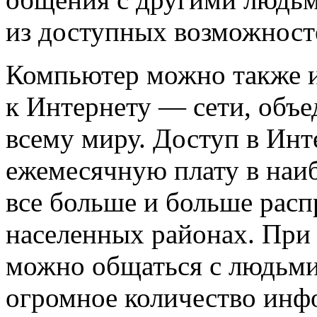
из доступных возможност
Компьютер можно также и
к Интернету — сети, объ
всему миру. Доступ в Инт
ежемесячную плату в наиб
все больше и больше расп
населенных районах. При
можно общаться с людьми
огромное количество инф