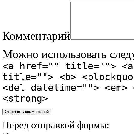
Комментарий
Можно использовать сле
<a href="" title=""> <a
title=""> <b> <blockquo
<del datetime=""> <em> 
<strong>
Перед отправкой формы: