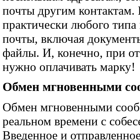
почты другим контактам.
практически любого типа
почты, включая документ
файлы. И, конечно, при о
нужно оплачивать марку!
Обмен мгновенными с
Обмен мгновенными сооб
реальном времени с собес
Введенное и отправленно