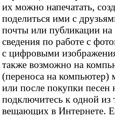
их можно напечатать, созд
поделиться ими с друзья
почты или публикации на
сведения по работе с фото
с цифровыми изображени
также возможно на компь
(переноса на компьютер) 
или после покупки песен 
подключитесь к одной из 
вещающих в Интернете. Е