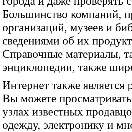
города и даже проверять с
Большинство компаний, п
организаций, музеев и би
сведениями об их продукт
Справочные материалы, та
энциклопедии, также шир
Интернет также является 
Вы можете просматривать 
узлах известных продавцо
одежду, электронику и мно