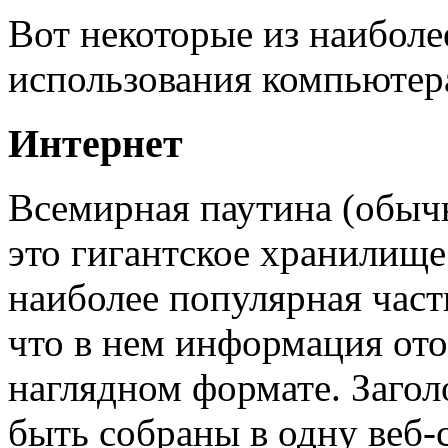
Вот некоторые из наибол
использования компьютер
Интернет
Всемирная паутина (обыч
это гигантское хранилищ
наиболее популярная част
что в нем информация ото
наглядном формате. Загол
быть собраны в одну веб-