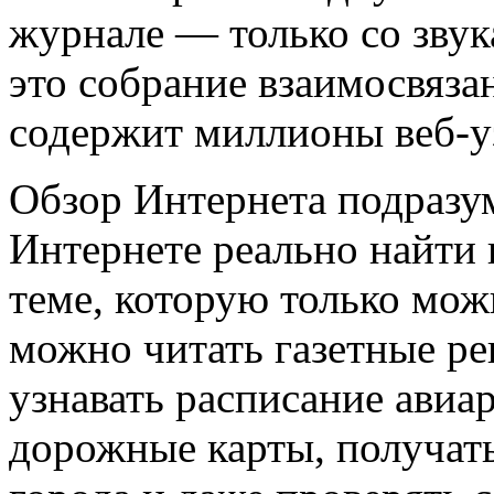
журнале — только со зву
это собрание взаимосвяза
содержит миллионы веб-у
Обзор Интернета подразум
Интернете реально найти
теме, которую только мож
можно читать газетные р
узнавать расписание авиа
дорожные карты, получать