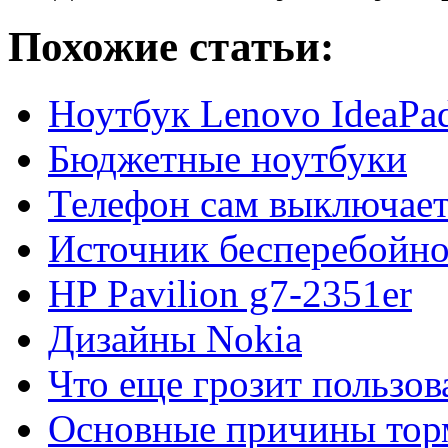
Похожие статьи:
Ноутбук Lenovo IdeaPa
Бюджетные ноутбуки
Телефон сам выключает
Источник бесперебойно
HP Pavilion g7-2351er
Дизайны Nokia
Что еще грозит пользо
Основные причины тор