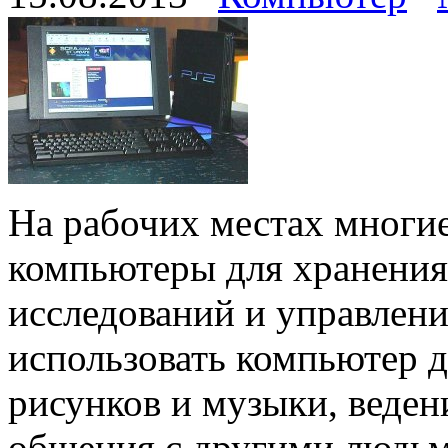
На рабочих местах многи
компьютеры для хранения
исследований и управлен
использовать компьютер д
рисунков и музыки, веден
общения с другими людьм