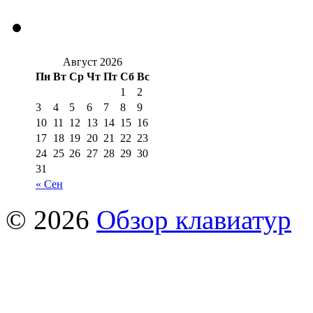
Август 2026
Пн
Вт
Ср
Чт
Пт
Сб
Вс
1
2
3
4
5
6
7
8
9
10
11
12
13
14
15
16
17
18
19
20
21
22
23
24
25
26
27
28
29
30
31
« Сен
© 2026
Обзор клавиатур