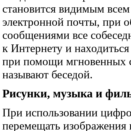
становится видимым всем 
электронной почты, при 
сообщениями все собесе
к Интернету и находитьс
при помощи мгновенных 
называют беседой.
Рисунки, музыка и фи
При использовании цифро
перемещать изображения 