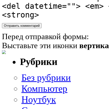
<del datetime=""> <em> 
<strong>
Перед отправкой формы:
Выставьте эти иконки
вертик
Рубрики
Без рубрики
Компьютер
Ноутбук