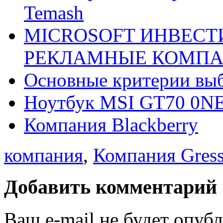
Temash
MICROSOFT ИНВЕСТ
РЕКЛАМНЫЕ КОМПА
Основные критерии выб
Ноутбук MSI GT70 0N
Компания Blackberry
компания
,
Компания Gress
Добавить комментарий
Ваш e-mail не будет опуб