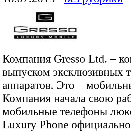
Компания Gresso Ltd. – к
выпуском эксклюзивных 
аппаратов. Это – мобильн
Компания начала свою раб
мобильные телефоны люкс
Luxury Phone официально