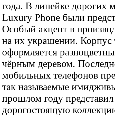
года. В линейке дорогих 
Luxury Phone были предст
Особый акцент в производ
на их украшении. Корпус 
оформляется разноцветны
чёрным деревом. Последн
мобильных телефонов пре
так называемые имидживые
прошлом году представил
дорогостоящую коллекци