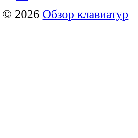
© 2026
Обзор клавиатур