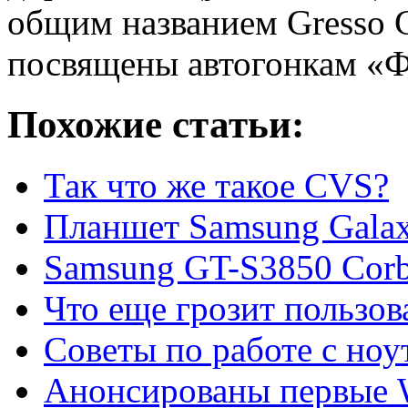
общим названием Gresso G
посвящены автогонкам «Ф
Похожие статьи:
Так что же такое CVS?
Планшет Samsung Galax
Samsung GT-S3850 Corb
Что еще грозит пользо
Советы по работе с ноу
Анонсированы первые 