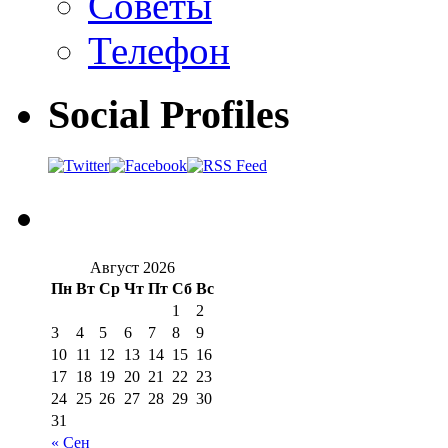
Советы
Телефон
Social Profiles
Август 2026
Пн
Вт
Ср
Чт
Пт
Сб
Вс
1
2
3
4
5
6
7
8
9
10
11
12
13
14
15
16
17
18
19
20
21
22
23
24
25
26
27
28
29
30
31
« Сен