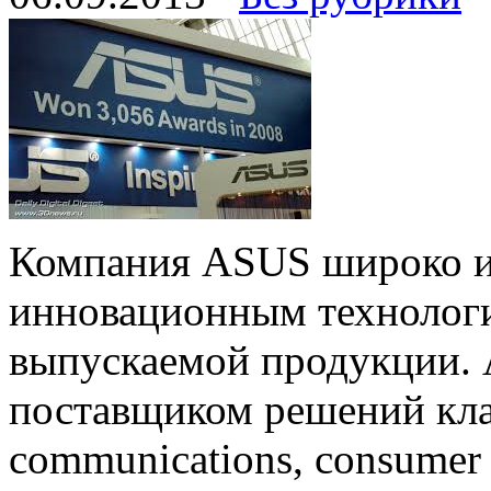
Компания ASUS широко из
инновационным технологи
выпускаемой продукции.
поставщиком решений клас
communications, consumer 