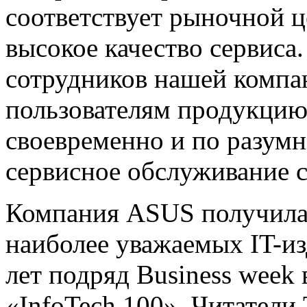
соответствует рыночной ц
высокое качество сервиса
сотрудников нашей компа
пользователям продукцию
своевременно и по разумн
сервисное обслуживание с
Компания ASUS получила 
наиболее уважаемых IT-из
лет подряд Business week
«InfoTech 100». Читатели