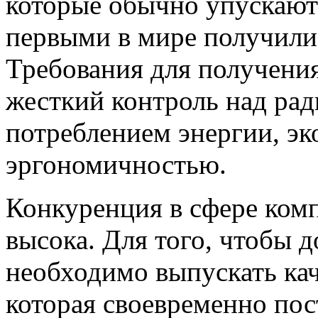
которые обычно упускают
первыми в мире получили
Требования для получени
жесткий контроль над ра
потреблением энергии, э
эргономичностью.
Конкуренция в сфере ком
высока. Для того, чтобы д
необходимо выпускать ка
которая своевременно пос