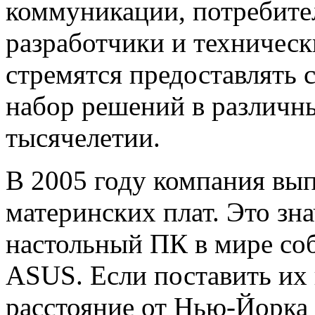
коммуникации, потребите
разработчики и техничес
стремятся предоставлять 
набор решений в различн
тысячелетии.
В 2005 году компания вы
материнских плат. Это зн
настольный ПК в мире соб
ASUS. Если поставить их 
расстояние от Нью-Йорка