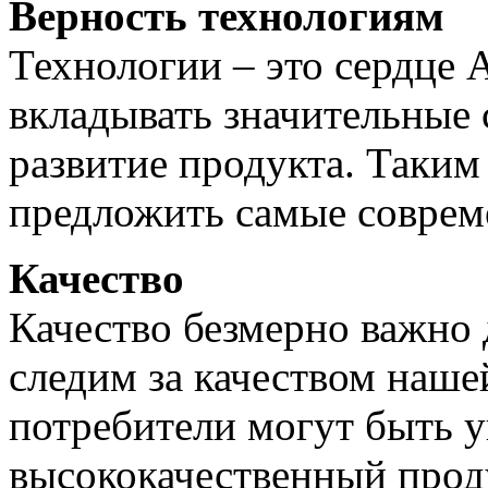
Верность технологиям
Технологии – это сердце
вкладывать значительные 
развитие продукта. Таким
предложить самые соврем
Качество
Качество безмерно важно
следим за качеством наш
потребители могут быть у
высококачественный прод