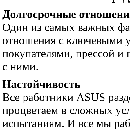
Долгосрочные отношени
Один из самых важных фак
отношения с ключевыми у
покупателями, прессой и 
с ними.
Настойчивость
Все работники ASUS разд
процветаем в сложных ус
испытаниям. И все мы ра