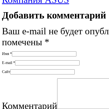
Добавить комментарий
Ваш e-mail не будет опуб
помечены
*
Имя
*
E-mail
*
Сайт
Комментарий