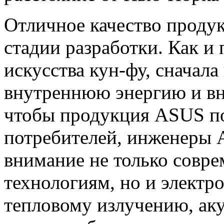
Отличное качество проду
стадии разработки. Как и
искусства кун-фу, сначала
внутреннюю энергию и вн
чтобы продукция ASUS по
потребителей, инженеры 
внимание не только совр
технологиям, но и электр
тепловому излучению, ак