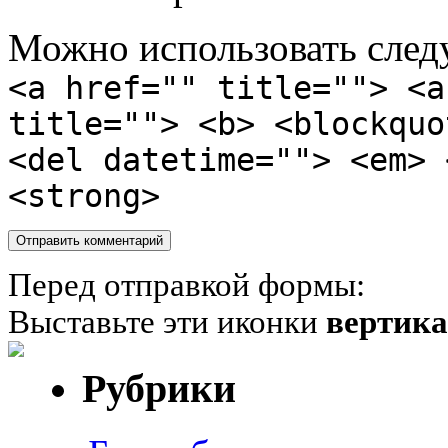
Можно использовать сле
<a href="" title=""> <a
title=""> <b> <blockquo
<del datetime=""> <em> 
<strong>
Перед отправкой формы:
Выставьте эти иконки
вертик
Рубрики