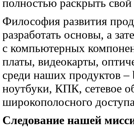
полностью раскрыть свой
Философия развития прод
разработать основы, а зат
с компьютерных компонен
платы, видеокарты, оптич
среди наших продуктов – 
ноутбуки, КПК, сетевое о
широкополосного доступа
Следование нашей мисс