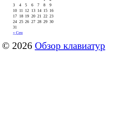
3
4
5
6
7
8
9
10
11
12
13
14
15
16
17
18
19
20
21
22
23
24
25
26
27
28
29
30
31
« Сен
© 2026
Обзор клавиатур