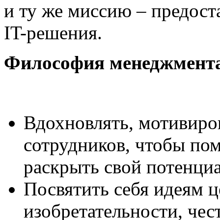
и ту же миссию – предос
IT-решения.
Философия менеджмент
Вдохновлять, мотивиро
сотрудников, чтобы по
раскрыть свой потенциа
Посвятить себя идеям ц
изобретательности, чес