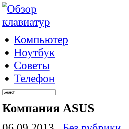
Компьютер
Ноутбук
Советы
Телефон
Компания ASUS
06.09.2013
Без рубрики