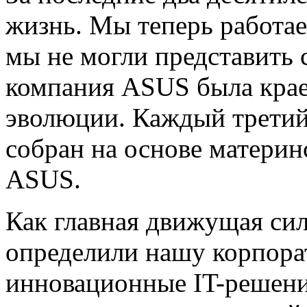
жизнь. Мы теперь работае
мы не могли представить 
компания ASUS была кра
эволюции. Каждый третий
собран на основе материн
ASUS.
Как главная движущая си
определили нашу корпора
инновационные IT-решени