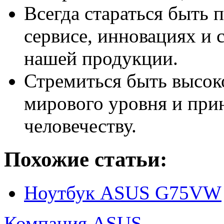
Всегда стараться быть п
сервисе, инновациях и 
нашей продукции.
Стремиться быть высо
мирового уровня и при
человечеству.
Похожие статьи:
Ноутбук ASUS G75VW
Компания ASUS