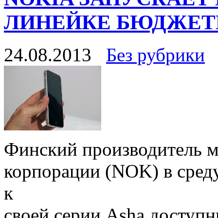
ЛИНЕЙКЕ БЮДЖЕТ
24.08.2013
Без рубрики
Финский производитель м
корпорации (NOK) в сред
к
своей серии Asha доступ