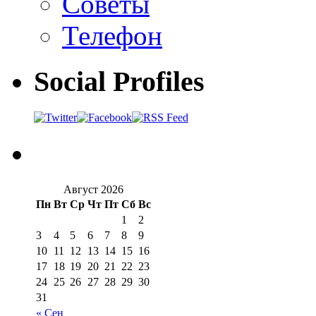
Советы
Телефон
Social Profiles
Август 2026
Пн
Вт
Ср
Чт
Пт
Сб
Вс
1
2
3
4
5
6
7
8
9
10
11
12
13
14
15
16
17
18
19
20
21
22
23
24
25
26
27
28
29
30
31
« Сен