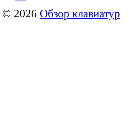
© 2026
Обзор клавиатур