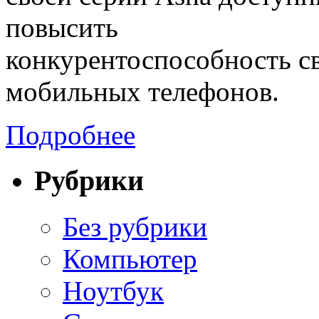
повысить
конкурентоспособность с
мобильных телефонов.
Подробнее
Рубрики
Без рубрики
Компьютер
Ноутбук