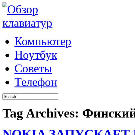
Компьютер
Ноутбук
Советы
Телефон
Tag Archives:
Финский
NOKIA ЗАПУСКАЕТ